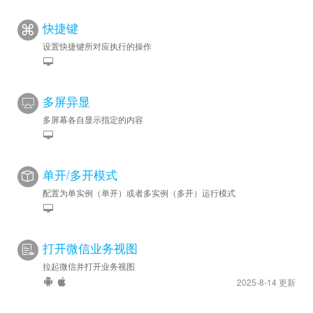
快捷键
设置快捷键所对应执行的操作
多屏异显
多屏幕各自显示指定的内容
单开/多开模式
配置为单实例（单开）或者多实例（多开）运行模式
打开微信业务视图
拉起微信并打开业务视图
2025-8-14 更新