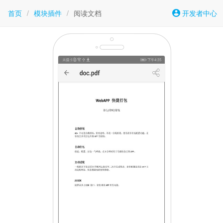
首页
/
模块插件
/
阅读文档
开发者中心