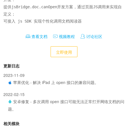
提供jsBridge.doc.canOpen开发方案，通过页面JS调用来实现自
定义；

可接入 js SDK 实现个性化调用文档阅读器
查看文档
视频教程
讨论社区
立即使用
更新日志
2023-11-09
苹果优化 - 解决 iPad 上 open 接口的兼容问题。
2022-02-15
安卓修复 - 多次调用 open 接口可能无法正常打开网络文档的问
题。
相关模块