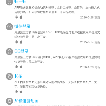
扫一扫
APP唤起设备相机自动识别扫码，支持二维码、条形码，支持嵌入式
连续扫码，扫码获得数据结果后可二开自行处理。
2026-5-28 更新
微信登录
集成第三方腾讯微信登录SDK，APP唤起微信客户端授权用户信息实
现快捷登录，需二次开发。
2025-8-14 更新
QQ登录
集成第三方腾讯QQ登录SDK，APP唤起QQ客户端授权用户信息实现
快捷登录，需二次开发。
2026-1-23 更新
长按
APP内长按页面元素出现对应的功能面板，支持长按页面图片、文
字、链接等实现快捷操控。
加载进度动画