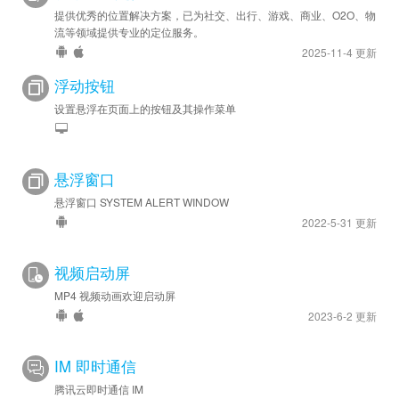
提供优秀的位置解决方案，已为社交、出行、游戏、商业、O2O、物
流等领域提供专业的定位服务。
2025-11-4 更新
浮动按钮
设置悬浮在页面上的按钮及其操作菜单
悬浮窗口
悬浮窗口 SYSTEM ALERT WINDOW
2022-5-31 更新
视频启动屏
MP4 视频动画欢迎启动屏
2023-6-2 更新
IM 即时通信
腾讯云即时通信 IM