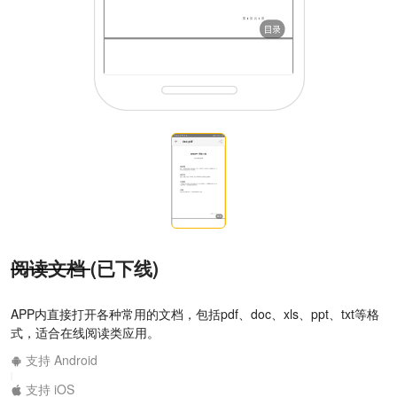
阅读文档
(已下线)
APP内直接打开各种常用的文档，包括pdf、doc、xls、ppt、txt等格
式，适合在线阅读类应用。
支持 Android
|
支持 iOS