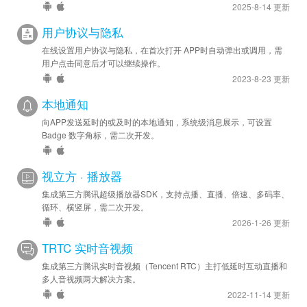
2025-8-14 更新
用户协议与隐私
在线设置用户协议与隐私，在首次打开 APP时自动弹出或调用，需
用户点击同意后才可以继续操作。
2023-8-23 更新
本地通知
向APP发送延时的或及时的本地通知，系统级消息展示，可设置
Badge 数字角标，需二次开发。
视立方 · 播放器
集成第三方腾讯超级播放器SDK，支持点播、直播、倍速、多码率、
循环、横竖屏，需二次开发。
2026-1-26 更新
TRTC 实时音视频
集成第三方腾讯实时音视频（Tencent RTC）主打低延时互动直播和
多人音视频两大解决方案。
2022-11-14 更新