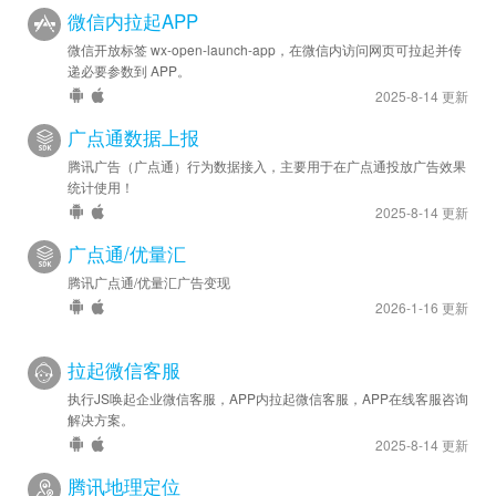
微信内拉起APP
微信开放标签 wx-open-launch-app，在微信内访问网页可拉起并传
递必要参数到 APP。
2025-8-14 更新
广点通数据上报
腾讯广告（广点通）行为数据接入，主要用于在广点通投放广告效果
统计使用！
2025-8-14 更新
广点通/优量汇
腾讯广点通/优量汇广告变现
2026-1-16 更新
拉起微信客服
执行JS唤起企业微信客服，APP内拉起微信客服，APP在线客服咨询
解决方案。
2025-8-14 更新
腾讯地理定位