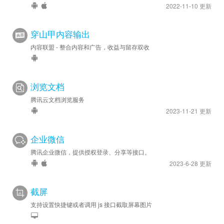
2022-11-10 更新
穿山甲内容输出
内容联盟 - 整合内容和广告，收益与留存双收
浏览文档
腾讯云文档浏览服务
2023-11-21 更新
企业微信
腾讯企业微信，提供授权登录、分享等接口。
2023-6-28 更新
截屏
支持设置快捷键或者调用 js 接口截取屏幕图片