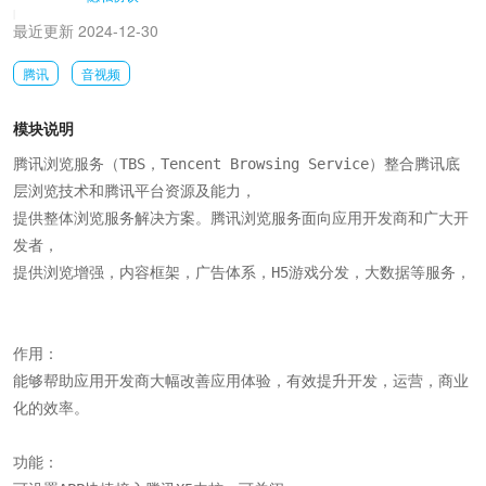
|
最近更新 2024-12-30
腾讯
音视频
模块说明
腾讯浏览服务（TBS，Tencent Browsing Service）整合腾讯底
层浏览技术和腾讯平台资源及能力，

提供整体浏览服务解决方案。腾讯浏览服务面向应用开发商和广大开
发者，

提供浏览增强，内容框架，广告体系，H5游戏分发，大数据等服务，

作用：

能够帮助应用开发商大幅改善应用体验，有效提升开发，运营，商业
化的效率。

功能：
