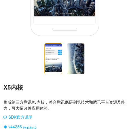
X5内核
集成第三方腾讯X5内核，整合腾讯底层浏览技术和腾讯平台资源及能
力，可大幅改善应用体验。
SDK官方说明
|
v44286
隐私协议