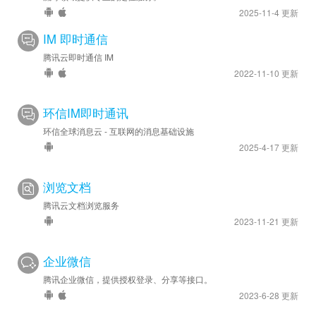
2025-11-4 更新
IM 即时通信
腾讯云即时通信 IM
2022-11-10 更新
环信IM即时通讯
环信全球消息云 - 互联网的消息基础设施
2025-4-17 更新
浏览文档
腾讯云文档浏览服务
2023-11-21 更新
企业微信
腾讯企业微信，提供授权登录、分享等接口。
2023-6-28 更新