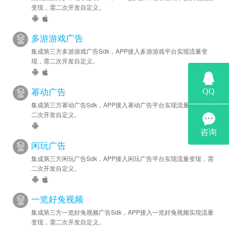
变现，需二次开发自定义。
多游游戏广告
集成第三方多游游戏广告Sdk，APP接入多游游戏平台实现流量变
现，需二次开发自定义。
幂动广告
集成第三方幂动广告Sdk，APP接入幂动广告平台实现流量变现，需
二次开发自定义。
闲玩广告
集成第三方闲玩广告Sdk，APP接入闲玩广告平台实现流量变现，需
二次开发自定义。
一览好兔视频
集成第三方一览好兔视频广告Sdk，APP接入一览好兔视频实现流量
变现，需二次开发自定义。