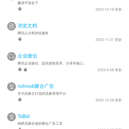
趣游手游盒子
2023-10-18 更新
浏览文档
腾讯云文档浏览服务
2023-11-21 更新
企业微信
腾讯企业微信，提供授权登录、分享等接口。
2023-6-28 更新
richmob聚合广告
专为流量主打造的流量变现平台
2025-10-28 更新
ToBid
精耕流量价值的聚合广告工具