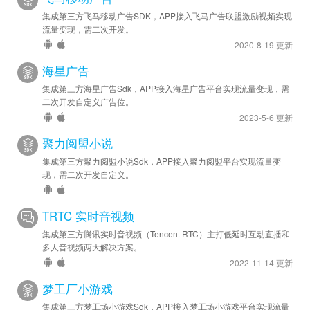
集成第三方飞马移动广告SDK，APP接入飞马广告联盟激励视频实现
流量变现，需二次开发。
2020-8-19 更新
海星广告
集成第三方海星广告Sdk，APP接入海星广告平台实现流量变现，需
二次开发自定义广告位。
2023-5-6 更新
聚力阅盟小说
集成第三方聚力阅盟小说Sdk，APP接入聚力阅盟平台实现流量变
现，需二次开发自定义。
TRTC 实时音视频
集成第三方腾讯实时音视频（Tencent RTC）主打低延时互动直播和
多人音视频两大解决方案。
2022-11-14 更新
梦工厂小游戏
集成第三方梦工场小游戏Sdk，APP接入梦工场小游戏平台实现流量