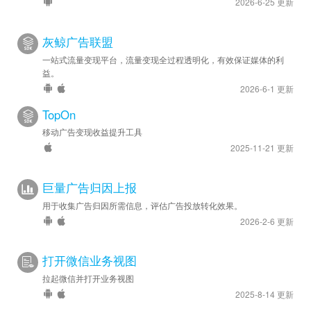
2026-6-25 更新
灰鲸广告联盟
一站式流量变现平台，流量变现全过程透明化，有效保证媒体的利
益。
2026-6-1 更新
TopOn
移动广告变现收益提升工具
2025-11-21 更新
巨量广告归因上报
用于收集广告归因所需信息，评估广告投放转化效果。
2026-2-6 更新
打开微信业务视图
拉起微信并打开业务视图
2025-8-14 更新