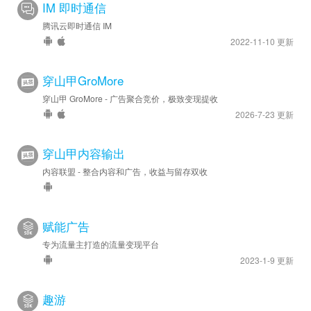
IM 即时通信
腾讯云即时通信 IM
2022-11-10 更新
穿山甲GroMore
穿山甲 GroMore - 广告聚合竞价，极致变现提收
2026-7-23 更新
穿山甲内容输出
内容联盟 - 整合内容和广告，收益与留存双收
赋能广告
专为流量主打造的流量变现平台
2023-1-9 更新
趣游