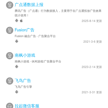
广点通数据上报
腾讯广告（广点通）行为数据接入，主要用于在广点通投放广告效果
统计使用！
2025-8-14 更新
Fusion广告
Fusion 融合广告 - 广告聚合平台
2021-3-6 更新
南枫小游戏
南枫小游戏 - 休闲游戏/广告聚合平台
2023-2-14 更新
飞鸟广告
飞鸟广告引擎
2021-3-31 更新
拉起微信客服