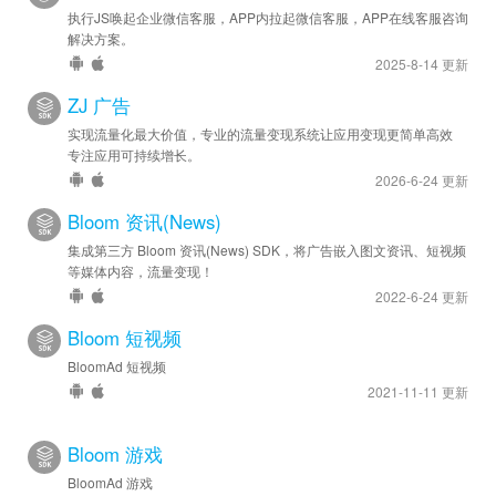
执行JS唤起企业微信客服，APP内拉起微信客服，APP在线客服咨询
解决方案。
2025-8-14 更新
ZJ 广告
实现流量化最大价值，专业的流量变现系统让应用变现更简单高效
专注应用可持续增长。
2026-6-24 更新
Bloom 资讯(News)
集成第三方 Bloom 资讯(News) SDK，将广告嵌入图文资讯、短视频
等媒体内容，流量变现！
2022-6-24 更新
Bloom 短视频
BloomAd 短视频
2021-11-11 更新
Bloom 游戏
BloomAd 游戏