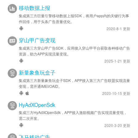
移动数据上报
集成第三方巨量引擎移动数据上报SDK，将用户app内的关键行为事
件回传，用于头条广告质量优化。
2020-8-1 更新
穿山甲广告变现
集成第三方穿山甲广告SDK，应用接入穿山甲平台获取各种移动广告
资源，助力APP实现流量变现。
2025-1-21 更新
新量象鱼玩盒子
集成第三方新量象鱼玩盒子SDK，APP接入第三方广告联盟实现流量
变现，需开通IMEI/OAID。
2020-10-15 更新
HyAdXOpenSdk
集成三方HyAdXOpenSdk，APP接入激励视频广告实现流量变现，
需二次开发。
2020-3-20 更新
飞马移动广告