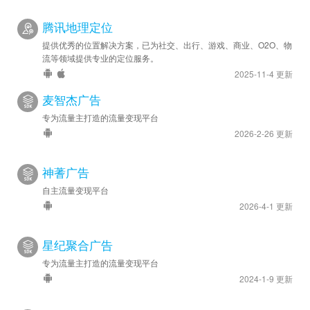
腾讯地理定位
提供优秀的位置解决方案，已为社交、出行、游戏、商业、O2O、物
流等领域提供专业的定位服务。
2025-11-4 更新
麦智杰广告
专为流量主打造的流量变现平台
2026-2-26 更新
神蓍广告
自主流量变现平台
2026-4-1 更新
星纪聚合广告
专为流量主打造的流量变现平台
2024-1-9 更新