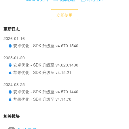
立即使用
更新日志
2026-01-16
安卓优化 - SDK 升级至 v4.670.1540
2025-01-20
安卓优化 - SDK 升级至 v4.620.1490
苹果优化 - SDK 升级至 v4.15.21
2024-03-25
安卓优化 - SDK 升级至 v4.570.1440
苹果优化 - SDK 升级至 v4.14.70
2023-09-20
相关模块
安卓优化 - SDK 升级至 v4.541.1411
苹果优化 - SDK 升级至 v4.14.42