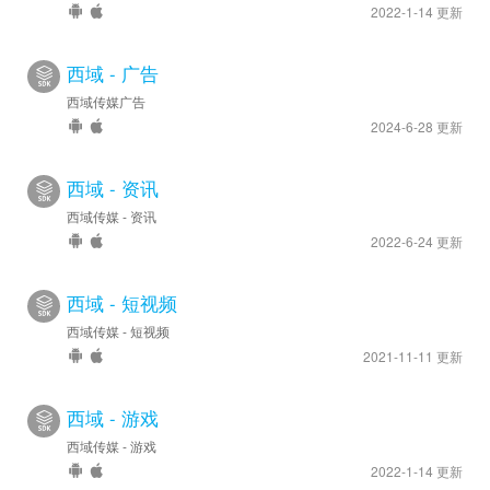
2022-1-14 更新
西域 - 广告
西域传媒广告
2024-6-28 更新
西域 - 资讯
西域传媒 - 资讯
2022-6-24 更新
西域 - 短视频
西域传媒 - 短视频
2021-11-11 更新
西域 - 游戏
西域传媒 - 游戏
2022-1-14 更新