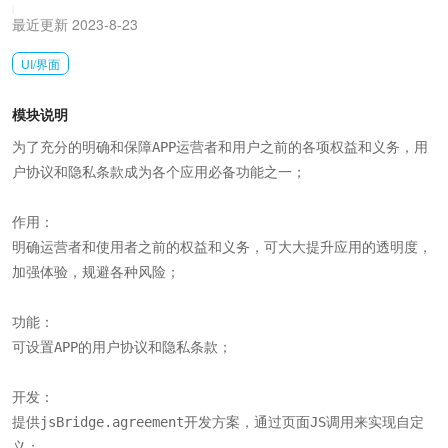
|
最近更新 2023-8-23
UI/界面
模块说明
为了充分的明确和保障APP运营者和用户之前的各项权益和义务，用
户协议和隐私条款成为各个应用必备功能之一；

作用：

明确运营者和使用者之前的权益和义务，可大大提升应用的透明度，
加强体验，规避各种风险；

功能：

可设置APP的用户协议和隐私条款；

开发：

提供jsBridge.agreement开发方案，通过页面JS调用来实现自定
义；