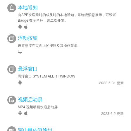
本地通知
向APP发送延时的或及时的本地通知，系统级消息展示，可设置
Badge 数字角标，需二次开发。
浮动按钮
设置悬浮在页面上的按钮及其操作菜单
悬浮窗口
悬浮窗口 SYSTEM ALERT WINDOW
2022-5-31 更新
视频启动屏
MP4 视频动画欢迎启动屏
2023-6-2 更新
穿山甲内容输出