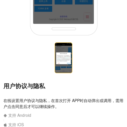
用户协议与隐私
在线设置用户协议与隐私，在首次打开 APP时自动弹出或调用，需用
户点击同意后才可以继续操作。
支持 Android
|
支持 iOS