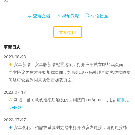
查看文档
视频教程
讨论社区
立即使用
更新日志
2023-08-23
安卓新增 - 安卓版新增配置选项：打开应用就立即加载页面、
同意协议之后才开始加载页面，如果出现不易处理的隐私数据收集
问题可设置为同意协议后加载页面。
2023-07-17
新增 - 当同意或拒绝后触发的回调接口 onAgree，用法
请参见
DEMO
。
2022-07-27
安卓优化 - 如需在系统浏览器中打开协议内链接，请将链接指