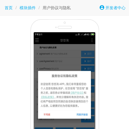
首页
/
模块插件
/
用户协议与隐私
开发者中心