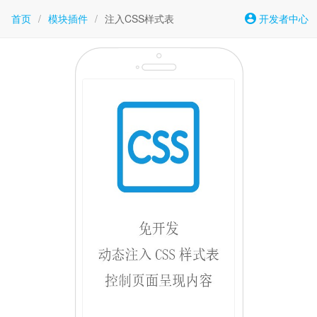
首页
/
模块插件
/
注入CSS样式表
开发者中心