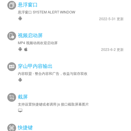
悬浮窗口
悬浮窗口 SYSTEM ALERT WINDOW
2022-5-31 更新
视频启动屏
MP4 视频动画欢迎启动屏
2023-6-2 更新
穿山甲内容输出
内容联盟 - 整合内容和广告，收益与留存双收
截屏
支持设置快捷键或者调用 js 接口截取屏幕图片
快捷键