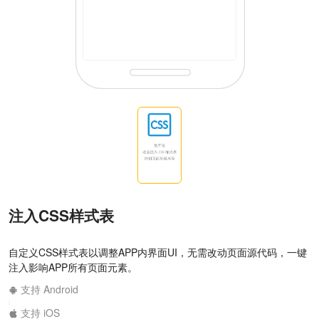
注入CSS样式表
自定义CSS样式表以调整APP内界面UI，无需改动页面源代码，一键
注入影响APP所有页面元素。
支持 Android
|
支持 iOS