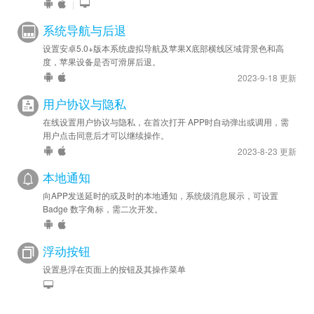
|
系统导航与后退
设置安卓5.0+版本系统虚拟导航及苹果X底部横线区域背景色和高
度，苹果设备是否可滑屏后退。
2023-9-18 更新
用户协议与隐私
在线设置用户协议与隐私，在首次打开 APP时自动弹出或调用，需
用户点击同意后才可以继续操作。
2023-8-23 更新
本地通知
向APP发送延时的或及时的本地通知，系统级消息展示，可设置
Badge 数字角标，需二次开发。
浮动按钮
设置悬浮在页面上的按钮及其操作菜单