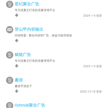
星纪聚合广告
专为流量主打造的流量变现平台
2024-1-9 更新
穿山甲内容输出
内容联盟 - 整合内容和广告，收益与留存双收
赋能广告
专为流量主打造的流量变现平台
2023-1-9 更新
趣游
趣游手游盒子
2023-10-18 更新
richmob聚合广告