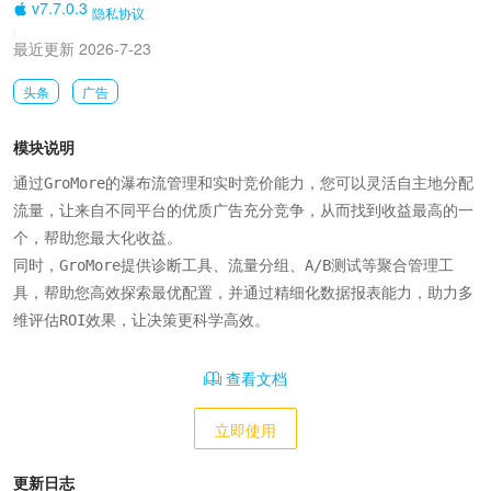
v7.7.0.3
隐私协议
|
最近更新 2026-7-23
头条
广告
模块说明
通过GroMore的瀑布流管理和实时竞价能力，您可以灵活自主地分配
流量，让来自不同平台的优质广告充分竞争，从而找到收益最高的一
个，帮助您最大化收益。

同时，GroMore提供诊断工具、流量分组、A/B测试等聚合管理工
具，帮助您高效探索最优配置，并通过精细化数据报表能力，助力多
维评估ROI效果，让决策更科学高效。
查看文档
立即使用
更新日志