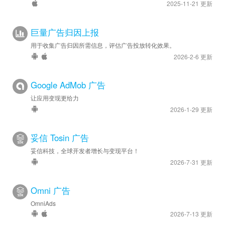
2025-11-21 更新
巨量广告归因上报
用于收集广告归因所需信息，评估广告投放转化效果。
2026-2-6 更新
Google AdMob 广告
让应用变现更给力
2026-1-29 更新
妥信 Tosin 广告
妥信科技，全球开发者增长与变现平台！
2026-7-31 更新
Omni 广告
OmniAds
2026-7-13 更新