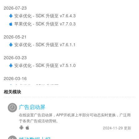
2026-07-23
安卓优化 - SDK 升级至 v7.6.4.3
苹果优化 - SDK 升级至 v7.7.0.3
2026-05-21
安卓优化 - SDK 升级至 v7.6.1.1
2026-03-23
安卓优化 - SDK 升级至 v7.5.1.0
2026-03-16
安卓优化 - SDK 升级至 v7.4.2.0
相关模块
2026-01-19
广告启动屏
安卓新增 - 已提供隐私开关配置项及对应 js 接口
安卓优化 - SDK 升级至 v7.4.0.7
在线设置广告启动屏，APP开机屏上半部分可动态实时更换，广泛用
于各类广告或活动营销。
2025-12-22
2024-11-29 更新
安卓优化 - SDK 升级至 v7.3.0.7