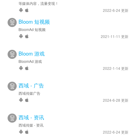
等媒体内容，流量变现！
2022-6-24 更新
Bloom 短视频
BloomAd 短视频
2021-11-11 更新
Bloom 游戏
BloomAd 游戏
2022-1-14 更新
西域 - 广告
西域传媒广告
2024-6-28 更新
西域 - 资讯
西域传媒 - 资讯
2022-6-24 更新