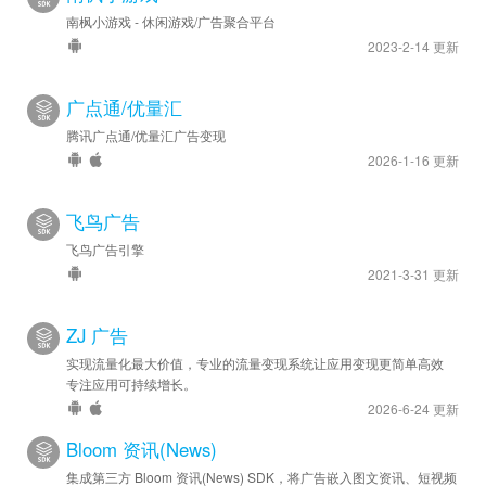
南枫小游戏 - 休闲游戏/广告聚合平台
2023-2-14 更新
广点通/优量汇
腾讯广点通/优量汇广告变现
2026-1-16 更新
飞鸟广告
飞鸟广告引擎
2021-3-31 更新
ZJ 广告
实现流量化最大价值，专业的流量变现系统让应用变现更简单高效
专注应用可持续增长。
2026-6-24 更新
Bloom 资讯(News)
集成第三方 Bloom 资讯(News) SDK，将广告嵌入图文资讯、短视频