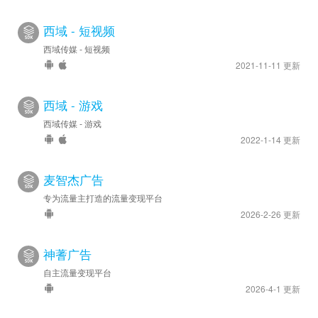
西域 - 短视频
西域传媒 - 短视频
2021-11-11 更新
西域 - 游戏
西域传媒 - 游戏
2022-1-14 更新
麦智杰广告
专为流量主打造的流量变现平台
2026-2-26 更新
神蓍广告
自主流量变现平台
2026-4-1 更新