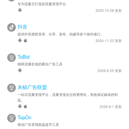
专为流量主打造的流量变现平台
2025-10-28 更新
抖音
提供抖音授权登录、分享、发布、拍摄等多个操作接口。
2024-11-22 更新
ToBid
精耕流量价值的聚合广告工具
2026-6-25 更新
灰鲸广告联盟
一站式流量变现平台，流量变现全过程透明化，有效保证媒体的利
益。
2026-6-1 更新
TopOn
移动广告变现收益提升工具