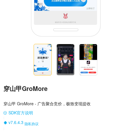
穿山甲GroMore
穿山甲 GroMore - 广告聚合竞价，极致变现提收
SDK官方说明
|
v7.6.4.3
隐私协议
|