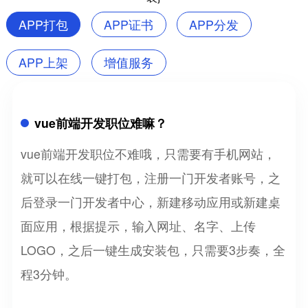
APP打包
APP证书
APP分发
APP上架
增值服务
vue前端开发职位难嘛？
vue前端开发职位不难哦，只需要有手机网站，
就可以在线一键打包，注册一门开发者账号，之
后登录一门开发者中心，新建移动应用或新建桌
面应用，根据提示，输入网址、名字、上传
LOGO，之后一键生成安装包，只需要3步奏，全
程3分钟。