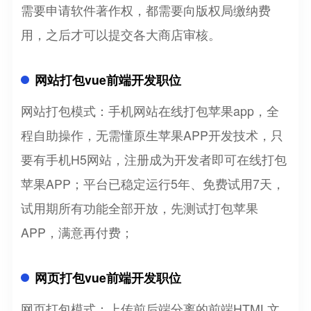
需要申请软件著作权，都需要向版权局缴纳费
用，之后才可以提交各大商店审核。
网站打包vue前端开发职位
网站打包模式：手机网站在线打包苹果app，全
程自助操作，无需懂原生苹果APP开发技术，只
要有手机H5网站，注册成为开发者即可在线打包
苹果APP；平台已稳定运行5年、免费试用7天，
试用期所有功能全部开放，先测试打包苹果
APP，满意再付费；
网页打包vue前端开发职位
网页打包模式：上传前后端分离的前端HTML文