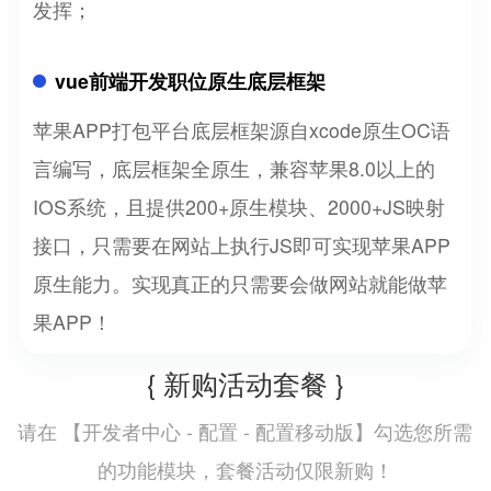
发挥；
vue前端开发职位原生底层框架
苹果APP打包平台底层框架源自xcode原生OC语
言编写，底层框架全原生，兼容苹果8.0以上的
IOS系统，且提供200+原生模块、2000+JS映射
接口，只需要在网站上执行JS即可实现苹果APP
原生能力。实现真正的只需要会做网站就能做苹
果APP！
{ 新购活动套餐 }
开发者中心 - 配置 - 配置移动版
请在 【
】勾选您所需
的功能模块，套餐活动仅限新购！