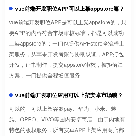
vue前端开发职位APP可以上架appstore嘛？
vue前端开发职位APP是可以上架appstore的，只
要APP的内容符合市场审核标准，都是可以成功
上架appstore的；一门也提供APPstore全流程上
架服务，从苹果开发者账号协助认证，APP打包
开发，证书制作，提交appstore审核，被拒解决
方案，一门提供全程增值服务
vue前端开发职位应用可以上架安卓市场嘛？
可以的。可以上架谷歌pay、华为、小米、魅
族、OPPO、VIVO等国内安卓商店，由于内地有
特色的版权服务，所有安卓APP上架应用商店都