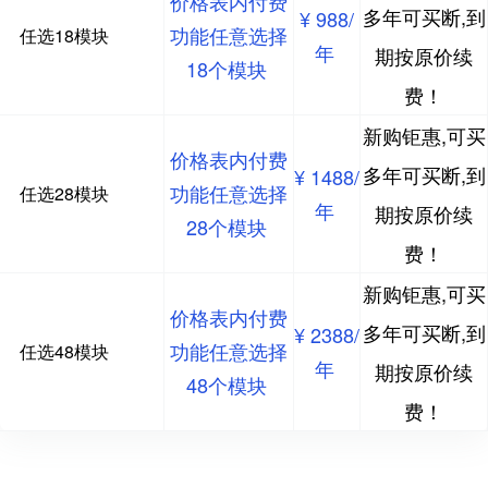
价格表内付费
多年可买断,到
¥ 988/
功能任意选择
任选18模块
年
期按原价续
18个模块
费！
新购钜惠,可买
价格表内付费
多年可买断,到
¥ 1488/
功能任意选择
任选28模块
年
期按原价续
28个模块
费！
新购钜惠,可买
价格表内付费
多年可买断,到
¥ 2388/
功能任意选择
任选48模块
年
期按原价续
48个模块
费！