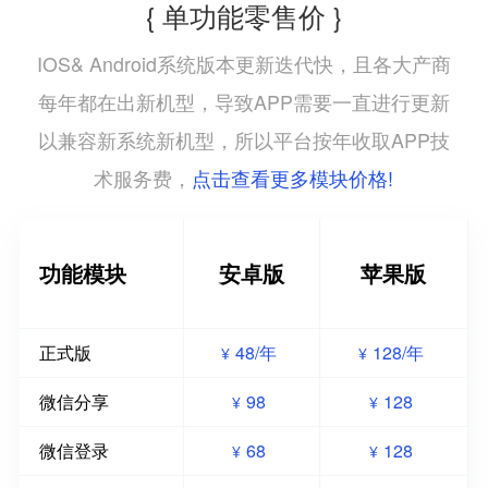
{ 单功能零售价 }
IOS& Android系统版本更新迭代快，且各大产商
每年都在出新机型，导致APP需要一直进行更新
以兼容新系统新机型，所以平台按年收取APP技
点击查看更多模块价格!
术服务费，
功能模块
安卓版
苹果版
正式版
48/年
128/年
¥
¥
微信分享
98
128
¥
¥
微信登录
68
128
¥
¥