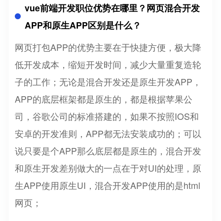
vue前端开发职位优势在哪里？网页混合开发
APP和原生APP区别是什么？
网页打包APP的优势主要在于快捷方便，极大降
低开发成本，缩短开发时间，减少大量重复造轮
子的工作；无论是混合开发还是原生开发APP，
APP的底层框架都是原生的，都是根据苹果公
司，谷歌公司的标准搭建的，如果不按照IOS和
安卓的开发准则，APP都无法安装成功的；可以
说只要是个APP那么底层都是原生的，混合开发
和原生开发差别做大的一点在于对UI的处理，原
生APP使用原生UI，混合开发APP使用的是html
网页；