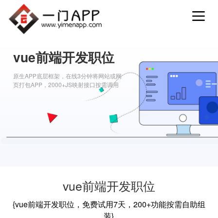
vue前端开发职位
原生APP底层框架，在线3分钟将网站或网
页打包APP，2000+JS映射接口按需调用
vue前端开发职位
{vue前端开发职位，免费试用7天，200+功能按需自助组
装}