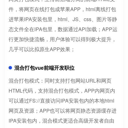
件，将网页在线打包成苹果APP，html离线打包
进苹果IPA安装包里，html、JS、css、图片等静
态文件全在IPA包里，数据通过API加载；APP运
行更加快捷流畅，用户体验可以得到极大提升，
几乎可以比拟原生APP效果；
混合打包vue前端开发职位
混合打包模式：同时支持打包网站URL和网页
HTML代码，支持混合打包模式，APP内网页内
可以通过FS://直接访问IPA安装包内的本地html
网页及资源；APP也可以将网页静态资源缓存进
IPA安装包内，混合模式更适合高级开发者自由