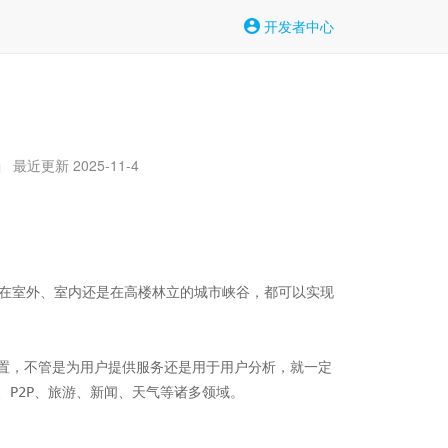
开发者中心
最近更新 2025-11-4
|
不论在室外、室内还是在高楼林立的城市峡谷，都可以实现
置，不管是为用户提供服务还是用于用户分析，就一定
O、P2P、旅游、新闻、天气等诸多领域。