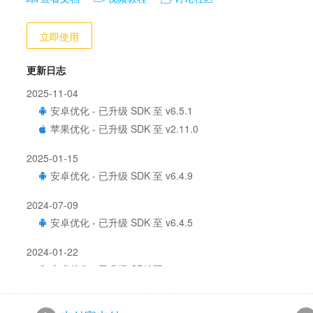
立即使用
更新日志
2025-11-04
安卓优化 - 已升级 SDK 至 v6.5.1
苹果优化 - 已升级 SDK 至 v2.11.0
2025-01-15
安卓优化 - 已升级 SDK 至 v6.4.9
2024-07-09
安卓优化 - 已升级 SDK 至 v6.4.5
2024-01-22
安卓优化 - 已升级 SDK 至 v6.4.2
2023-10-08