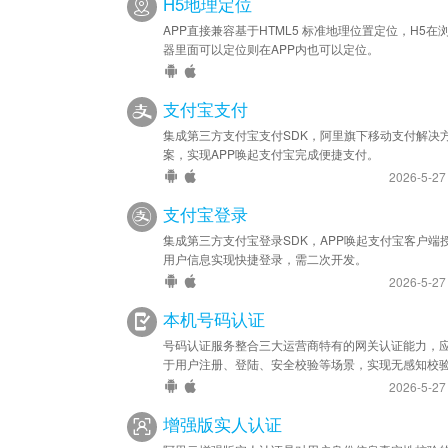
H5地理定位
APP直接兼容基于HTML5 标准地理位置定位，H5在
器里面可以定位则在APP内也可以定位。
支付宝支付
集成第三方支付宝支付SDK，阿里旗下移动支付解决
案，实现APP唤起支付宝完成便捷支付。
2026-5-2
支付宝登录
集成第三方支付宝登录SDK，APP唤起支付宝客户端
用户信息实现快捷登录，需二次开发。
2026-5-2
本机号码认证
号码认证服务整合三大运营商特有的网关认证能力，
于用户注册、登陆、安全校验等场景，实现无感知校
2026-5-2
增强版实人认证