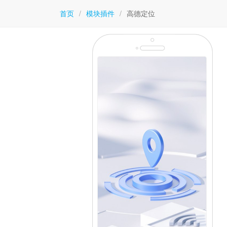
首页
/
模块插件
/
高德定位