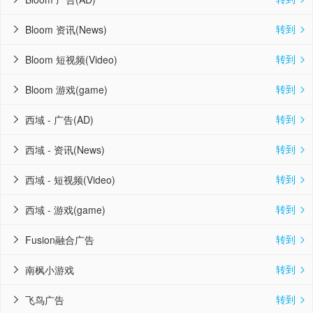
转到
Bloom 资讯(News)


转到
Bloom 短视频(Video)


转到
Bloom 游戏(game)


转到
西域 - 广告(AD)


转到
西域 - 资讯(News)


转到
西域 - 短视频(Video)


转到
西域 - 游戏(game)


转到
Fusion融合广告


转到
南枫小游戏


转到
飞鸟广告

