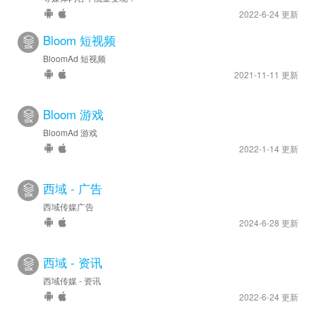
2022-6-24 更新
Bloom 短视频
BloomAd 短视频
2021-11-11 更新
Bloom 游戏
BloomAd 游戏
2022-1-14 更新
西域 - 广告
西域传媒广告
2024-6-28 更新
西域 - 资讯
西域传媒 - 资讯
2022-6-24 更新