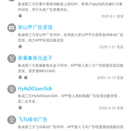
集成第三方巨量引擎移动数据上报SDK，将用户app内的关键行为事
件回传，用于头条广告质量优化。
2020-8-1 更新
穿山甲广告变现
集成第三方穿山甲广告SDK，应用接入穿山甲平台获取各种移动广告
资源，助力APP实现流量变现。
2025-1-21 更新
新量象鱼玩盒子
集成第三方新量象鱼玩盒子SDK，APP接入第三方广告联盟实现流量
变现，需开通IMEI/OAID。
2020-10-15 更新
HyAdXOpenSdk
集成三方HyAdXOpenSdk，APP接入激励视频广告实现流量变现，
需二次开发。
2020-3-20 更新
飞马移动广告
集成第三方飞马移动广告SDK，APP接入飞马广告联盟激励视频实现