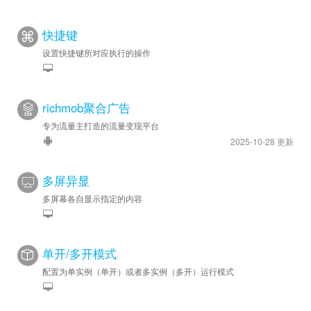
快捷键
设置快捷键所对应执行的操作
richmob聚合广告
专为流量主打造的流量变现平台
2025-10-28 更新
多屏异显
多屏幕各自显示指定的内容
单开/多开模式
配置为单实例（单开）或者多实例（多开）运行模式