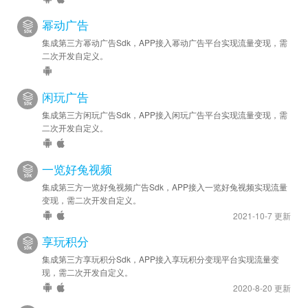
幂动广告
集成第三方幂动广告Sdk，APP接入幂动广告平台实现流量变现，需
二次开发自定义。
闲玩广告
集成第三方闲玩广告Sdk，APP接入闲玩广告平台实现流量变现，需
二次开发自定义。
一览好兔视频
集成第三方一览好兔视频广告Sdk，APP接入一览好兔视频实现流量
变现，需二次开发自定义。
2021-10-7 更新
享玩积分
集成第三方享玩积分Sdk，APP接入享玩积分变现平台实现流量变
现，需二次开发自定义。
2020-8-20 更新