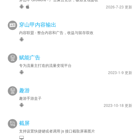
2026-7-23 更新
穿山甲内容输出
内容联盟 - 整合内容和广告，收益与留存双收
赋能广告
专为流量主打造的流量变现平台
2023-1-9 更新
趣游
趣游手游盒子
2023-10-18 更新
截屏
支持设置快捷键或者调用 js 接口截取屏幕图片