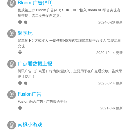
Bloom 广告(AD)
集成第三方 Bloom 广告(AD) SDK，APP接入Bloom AD平台实现流
量变现，需二次开发自定义。
2024-6-28 更新
聚享玩
聚享玩 H5 方式接入 一键使用H5方式实现聚享玩平台接入 实现流量
变现
2020-12-14 更新
广点通数据上报
腾讯广告（广点通）行为数据接入，主要用于在广点通投放广告效果
统计使用！
2025-8-14 更新
Fusion广告
Fusion 融合广告 - 广告聚合平台
2021-3-6 更新
南枫小游戏