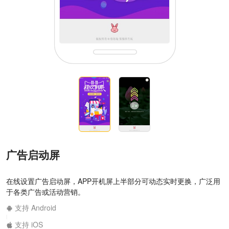
广告启动屏
在线设置广告启动屏，APP开机屏上半部分可动态实时更换，广泛用
于各类广告或活动营销。
支持 Android
|
支持 iOS