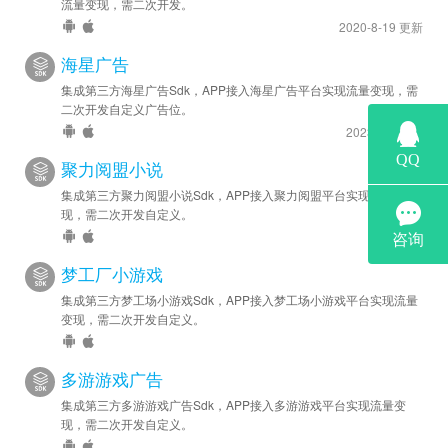
流量变现，需二次开发。
2020-8-19 更新
海星广告
集成第三方海星广告Sdk，APP接入海星广告平台实现流量变现，需
二次开发自定义广告位。
2023-5-6 更新
聚力阅盟小说
集成第三方聚力阅盟小说Sdk，APP接入聚力阅盟平台实现流量变
现，需二次开发自定义。
梦工厂小游戏
集成第三方梦工场小游戏Sdk，APP接入梦工场小游戏平台实现流量
变现，需二次开发自定义。
多游游戏广告
集成第三方多游游戏广告Sdk，APP接入多游游戏平台实现流量变
现，需二次开发自定义。