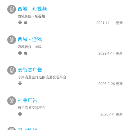
西域 - 短视频
西域传媒 - 短视频
2021-11-11 更新
西域 - 游戏
西域传媒 - 游戏
2022-1-14 更新
麦智杰广告
专为流量主打造的流量变现平台
2026-2-26 更新
神蓍广告
自主流量变现平台
2026-4-1 更新