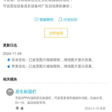
可设置短设备或长设备对广告启动屏的兼容；
视频教程
讨论社区
立即使用
更新日志
2024-11-29
安卓优化 - 已放宽图片规格限制，增强图片显示质量。
苹果优化 - 已放宽图片规格限制，增强图片显示质量。
相关模块
原生标题栏
手机APP内顶部原生标题栏，可设置多项常规操作功能，比如分享、
扫一扫、返回按钮等等。
2024-4-16 更新