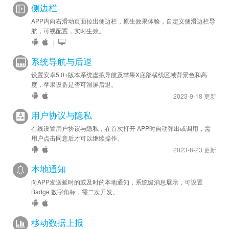
侧边栏
APP内向右滑动页面拉出侧边栏，原生效果体验，自定义侧滑边栏导
航，可视配置，实时生效。
|
系统导航与后退
设置安卓5.0+版本系统虚拟导航及苹果X底部横线区域背景色和高
度，苹果设备是否可滑屏后退。
2023-9-18 更新
用户协议与隐私
在线设置用户协议与隐私，在首次打开 APP时自动弹出或调用，需
用户点击同意后才可以继续操作。
2023-8-23 更新
本地通知
向APP发送延时的或及时的本地通知，系统级消息展示，可设置
Badge 数字角标，需二次开发。
移动数据上报