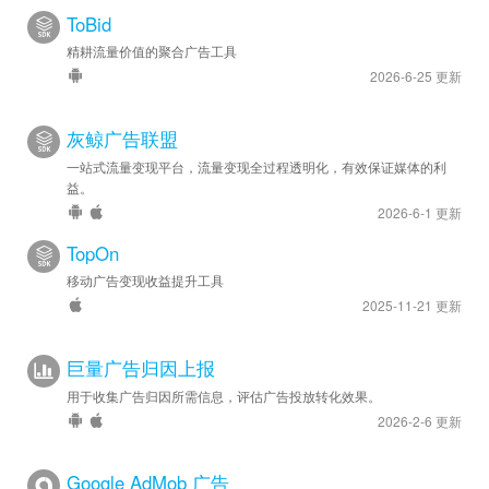
ToBid
精耕流量价值的聚合广告工具
2026-6-25 更新
灰鲸广告联盟
一站式流量变现平台，流量变现全过程透明化，有效保证媒体的利
益。
2026-6-1 更新
TopOn
移动广告变现收益提升工具
2025-11-21 更新
巨量广告归因上报
用于收集广告归因所需信息，评估广告投放转化效果。
2026-2-6 更新
Google AdMob 广告