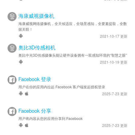
海康威视摄像机
海康威视网络摄像机，全天候适应，全场景感知，全要素提取，全数
据关联！
2021-10-17 更新
奥比3D传感相机
奥比中光3D传感摄像头能让硬件设备拥有一双感知环境的“智慧之眼”
2021-10-19 更新
Facebook 登录
用户在你的应用内拉起 Facebook 客户端发起授权登录
2025-7-23 更新
Facebook 分享
用户将内容从您的应用分享到 Facebook
2025-7-23 更新