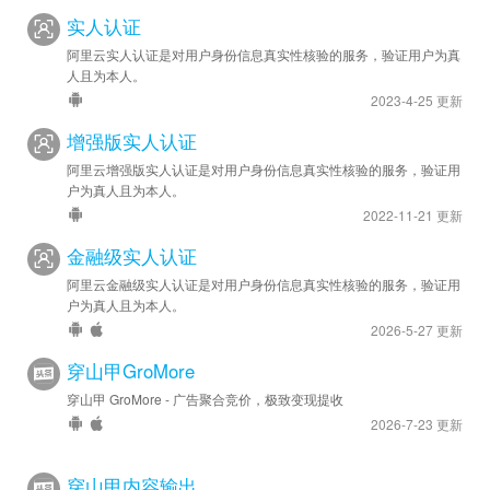
实人认证
阿里云实人认证是对用户身份信息真实性核验的服务，验证用户为真
人且为本人。
2023-4-25 更新
增强版实人认证
阿里云增强版实人认证是对用户身份信息真实性核验的服务，验证用
户为真人且为本人。
2022-11-21 更新
金融级实人认证
阿里云金融级实人认证是对用户身份信息真实性核验的服务，验证用
户为真人且为本人。
2026-5-27 更新
穿山甲GroMore
穿山甲 GroMore - 广告聚合竞价，极致变现提收
2026-7-23 更新
穿山甲内容输出