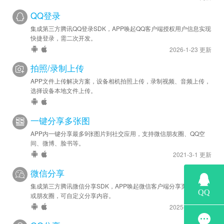
QQ登录
集成第三方腾讯QQ登录SDK，APP唤起QQ客户端授权用户信息实现
快捷登录，需二次开发。
2026-1-23 更新
拍照/录制上传
APP文件上传解决方案，设备相机拍照上传，录制视频、音频上传，
选择设备本地文件上传。
一键分享多张图
APP内一键分享最多9张图片到社交应用，支持微信朋友圈、QQ空
间、微博、脸书等。
2021-3-1 更新
微信分享
集成第三方腾讯微信分享SDK，APP唤起微信客户端分享页面到好友
或朋友圈，可自定义分享内容。
2025-8-14 更新