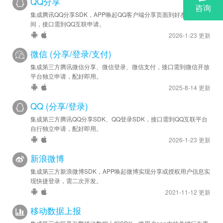
QQ分享
集成腾讯QQ分享SDK，APP唤起QQ客户端分享页面到好友或QQ空
间，接口需到QQ互联申请。
2026-1-23 更新
微信 (分享/登录/支付)
集成第三方腾讯微信分享、微信登录、微信支付，接口需到微信开放
平台独立申请，配好即用。
2025-8-14 更新
QQ (分享/登录)
集成第三方腾讯QQ分享SDK、QQ登录SDK，接口需到QQ互联平台
自行独立申请，配好即用。
2026-1-23 更新
新浪微博
集成第三方新浪微博SDK，APP唤起微博实现分享或授权用户信息实
现快捷登录，需二次开发。
2021-11-12 更新
移动数据上报