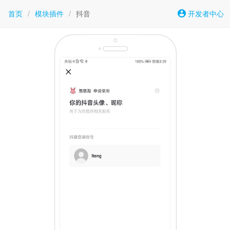
首页
/
模块插件
/
抖音
开发者中心