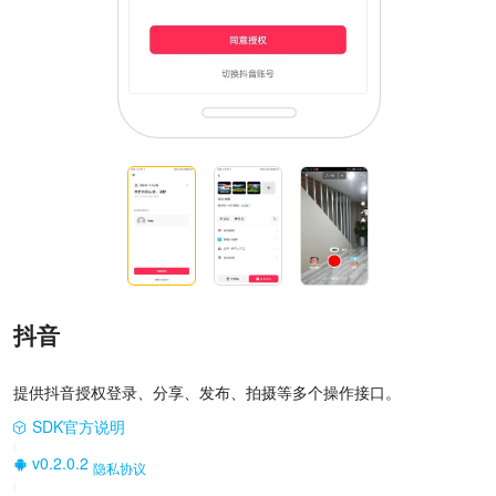
抖音
提供抖音授权登录、分享、发布、拍摄等多个操作接口。
SDK官方说明
|
v0.2.0.2
隐私协议
|