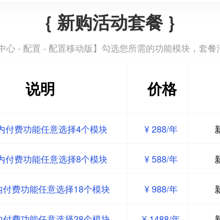
{ 新购活动套餐 }
心 - 配置 - 配置移动版
】勾选您所需的功能模块，套餐
说明
价格
内付费功能任意选择4个模块
¥ 288/年
内付费功能任意选择8个模块
¥ 588/年
内付费功能任意选择18个模块
¥ 988/年
内付费功能任意选择28个模块
¥ 1488/年