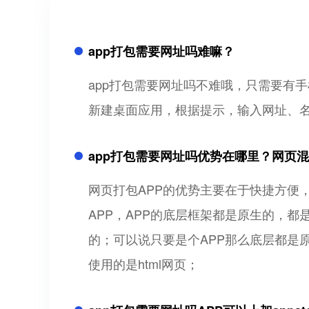
app打包需要网址吗难嘛？
app打包需要网址吗不难哦，只需要有
新建桌面应用，根据提示，输入网址、名
app打包需要网址吗优势在哪里？网页混
网页打包APP的优势主要在于快捷方便
APP，APP的底层框架都是原生的，都
的；可以说只要是个APP那么底层都是原
使用的是html网页；