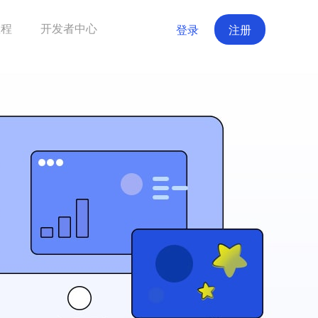
教程
开发者中心
登录
注册