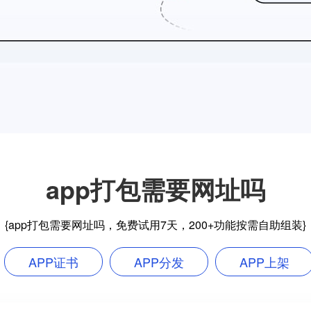
app打包需要网址吗
{app打包需要网址吗，免费试用7天，200+功能按需自助组装}
APP证书
APP分发
APP上架