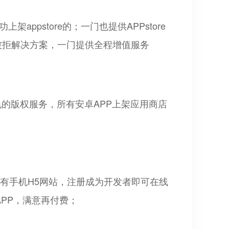
appstore的；一门也提供APPstore
，被拒解决方案，一门提供全程增值服务
色的版权服务，所有安卓APP上架应用商店
要有手机H5网站，注册成为开发者即可在线
PP，满意再付费；