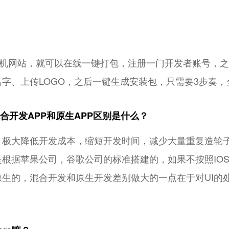
手机网站，就可以在线一键打包，注册一门开发者账号，
字、上传LOGO，之后一键生成安装包，只需要3步奏，
合开发APP和原生APP区别是什么？
，极大降低开发成本，缩短开发时间，减少大量重复造轮
是根据苹果公司，谷歌公司的标准搭建的，如果不按照IO
生的，混合开发和原生开发差别做大的一点在于对UI的处理