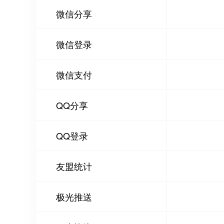
微信分享
微信登录
微信支付
QQ分享
QQ登录
友盟统计
极光推送