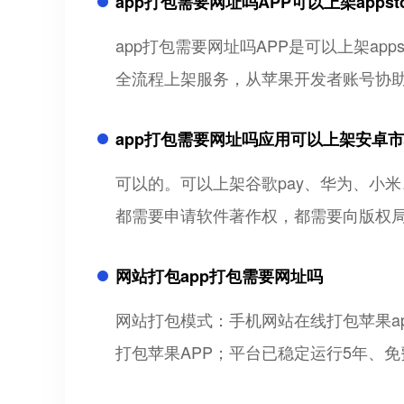
app打包需要网址吗APP可以上架appst
app打包需要网址吗APP是可以上架apps
全流程上架服务，从苹果开发者账号协助认
app打包需要网址吗应用可以上架安卓
可以的。可以上架谷歌pay、华为、小米
都需要申请软件著作权，都需要向版权
网站打包app打包需要网址吗
网站打包模式：手机网站在线打包苹果a
打包苹果APP；平台已稳定运行5年、