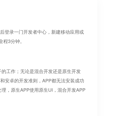
之后登录一门开发者中心，新建移动应用或
全程3分钟。
子的工作；无论是混合开发还是原生开发
S和安卓的开发准则，APP都无法安装成功
，原生APP使用原生UI，混合开发APP