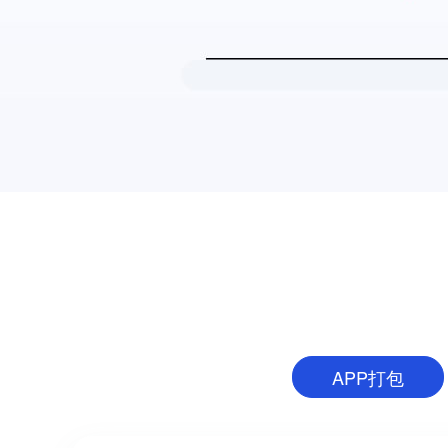
APP打包