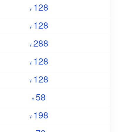
128
¥
128
¥
288
¥
128
¥
128
¥
58
¥
198
¥