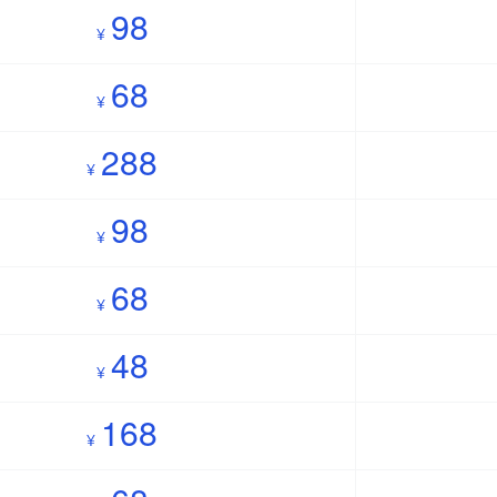
98
¥
68
¥
288
¥
98
¥
68
¥
48
¥
168
¥