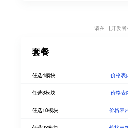
请在 【
开发者中
套餐
任选4模块
价格表
任选8模块
价格表
任选18模块
价格表
任选28模块
价格表