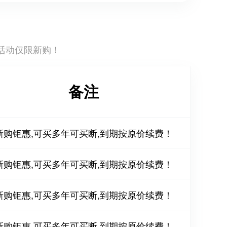
活动仅限新购！
备注
新购钜惠,可买多年可买断,到期按原价续费！
新购钜惠,可买多年可买断,到期按原价续费！
新购钜惠,可买多年可买断,到期按原价续费！
新购钜惠,可买多年可买断,到期按原价续费！