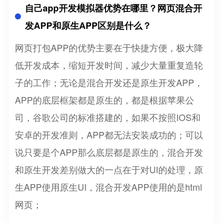
自己app开发模拟器优势在哪里？网页混合开
发APP和原生APP区别是什么？
网页打包APP的优势主要在于快捷方便，极大降
低开发成本，缩短开发时间，减少大量重复造轮
子的工作；无论是混合开发还是原生开发APP，
APP的底层框架都是原生的，都是根据苹果公
司，谷歌公司的标准搭建的，如果不按照IOS和
安卓的开发准则，APP都无法安装成功的；可以
说只要是个APP那么底层都是原生的，混合开发
和原生开发差别做大的一点在于对UI的处理，原
生APP使用原生UI，混合开发APP使用的是html
网页；