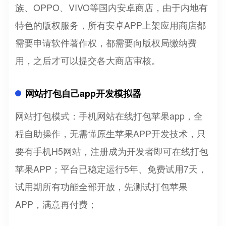
族、OPPO、VIVO等国内安卓商店，由于内地有
特色的版权服务，所有安卓APP上架应用商店都
需要申请软件著作权，都需要向版权局缴纳费
用，之后才可以提交各大商店审核。
网站打包自己app开发模拟器
网站打包模式：手机网站在线打包苹果app，全
程自助操作，无需懂原生苹果APP开发技术，只
要有手机H5网站，注册成为开发者即可在线打包
苹果APP；平台已稳定运行5年、免费试用7天，
试用期所有功能全部开放，先测试打包苹果
APP，满意再付费；