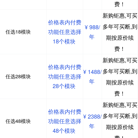
费！
新购钜惠,可买
价格表内付费
多年可买断,到
¥ 988/
功能任意选择
任选18模块
年
期按原价续
18个模块
费！
新购钜惠,可买
价格表内付费
多年可买断,到
¥ 1488/
功能任意选择
任选28模块
年
期按原价续
28个模块
费！
新购钜惠,可买
价格表内付费
多年可买断,到
¥ 2388/
功能任意选择
任选48模块
年
期按原价续
48个模块
费！