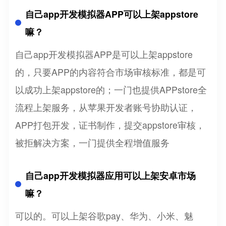
自己app开发模拟器APP可以上架appstore
嘛？
自己app开发模拟器APP是可以上架appstore
的，只要APP的内容符合市场审核标准，都是可
以成功上架appstore的；一门也提供APPstore全
流程上架服务，从苹果开发者账号协助认证，
APP打包开发，证书制作，提交appstore审核，
被拒解决方案，一门提供全程增值服务
自己app开发模拟器应用可以上架安卓市场
嘛？
可以的。可以上架谷歌pay、华为、小米、魅