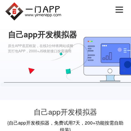
自己app开发模拟器
原生APP底层框架，在线3分钟将网站或网
页打包APP，2000+JS映射接口按需调用
自己app开发模拟器
{自己app开发模拟器，免费试用7天，200+功能按需自助
组装}