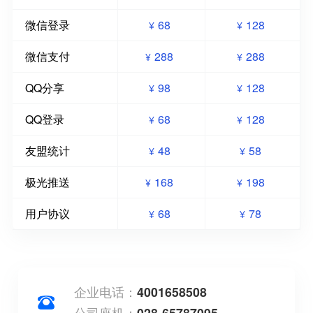
微信登录
68
128
¥
¥
微信支付
288
288
¥
¥
QQ分享
98
128
¥
¥
QQ登录
68
128
¥
¥
友盟统计
48
58
¥
¥
极光推送
168
198
¥
¥
用户协议
68
78
¥
¥
企业电话：
4001658508
公司座机：
028-65787095