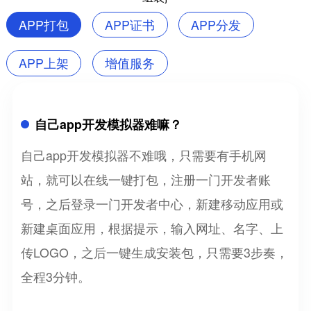
APP打包
APP证书
APP分发
APP上架
增值服务
自己app开发模拟器难嘛？
自己app开发模拟器不难哦，只需要有手机网
站，就可以在线一键打包，注册一门开发者账
号，之后登录一门开发者中心，新建移动应用或
新建桌面应用，根据提示，输入网址、名字、上
传LOGO，之后一键生成安装包，只需要3步奏，
全程3分钟。