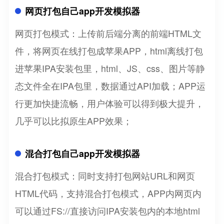
网页打包自己app开发模拟器
网页打包模式：上传前后端分离的前端HTML文
件，将网页在线打包成苹果APP，html离线打包
进苹果IPA安装包里，html、JS、css、图片等静
态文件全在IPA包里，数据通过API加载；APP运
行更加快捷流畅，用户体验可以得到极大提升，
几乎可以比拟原生APP效果；
混合打包自己app开发模拟器
混合打包模式：同时支持打包网站URL和网页
HTML代码，支持混合打包模式，APP内网页内
可以通过FS://直接访问IPA安装包内的本地html