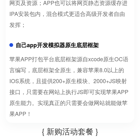
网页及资源；APP也可以将网页静态资源缓存进
IPA安装包内，混合模式更适合高级开发者自由
发挥；
自己app开发模拟器原生底层框架
苹果APP打包平台底层框架源自xcode原生OC语
言编写，底层框架全原生，兼容苹果8.0以上的
IOS系统，且提供200+原生模块、2000+JS映射
接口，只需要在网站上执行JS即可实现苹果APP
原生能力。实现真正的只需要会做网站就能做苹
果APP！
{ 新购活动套餐 }