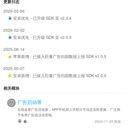
更新日志
2026-02-06
安卓优化 - 已升级 SDK 至 v2.0.4
2026-02-02
安卓优化 - 已升级 SDK 至 v2.0.3
2025-08-14
苹果新增 - 已接入巨量广告归因数据上报 SDK v1.0.5
2025-05-07
安卓新增 - 已接入巨量广告归因数据上报 SDK v2.0.0
相关模块
广告启动屏
在线设置广告启动屏，APP开机屏上半部分可动态实时更换，广泛用
于各类广告或活动营销。
2024-11-29 更新