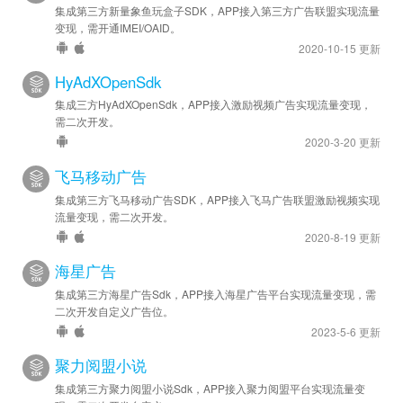
集成第三方新量象鱼玩盒子SDK，APP接入第三方广告联盟实现流量
变现，需开通IMEI/OAID。
2020-10-15 更新
HyAdXOpenSdk
集成三方HyAdXOpenSdk，APP接入激励视频广告实现流量变现，
需二次开发。
2020-3-20 更新
飞马移动广告
集成第三方飞马移动广告SDK，APP接入飞马广告联盟激励视频实现
流量变现，需二次开发。
2020-8-19 更新
海星广告
集成第三方海星广告Sdk，APP接入海星广告平台实现流量变现，需
二次开发自定义广告位。
2023-5-6 更新
聚力阅盟小说
集成第三方聚力阅盟小说Sdk，APP接入聚力阅盟平台实现流量变