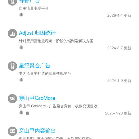
自主流量变现平台
2026-4-1 更新
Adjust 归因统计
针对应用营销旅程每一阶段的端到端解决方案
2024-8-7 更新
星纪聚合广告
专为流量主打造的流量变现平台
2024-1-9 更新
穿山甲GroMore
穿山甲 GroMore - 广告聚合竞价，极致变现提收
2026-7-23 更新
穿山甲内容输出
内容联盟 - 整合内容和广告，收益与留存双收