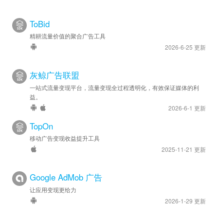
ToBid
精耕流量价值的聚合广告工具
2026-6-25 更新
灰鲸广告联盟
一站式流量变现平台，流量变现全过程透明化，有效保证媒体的利
益。
2026-6-1 更新
TopOn
移动广告变现收益提升工具
2025-11-21 更新
Google AdMob 广告
让应用变现更给力
2026-1-29 更新