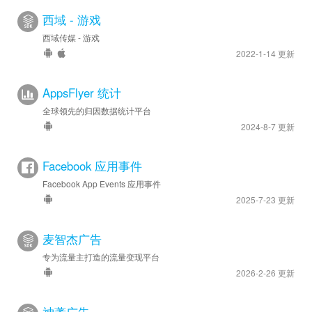
西域 - 游戏
西域传媒 - 游戏
2022-1-14 更新
AppsFlyer 统计
全球领先的归因数据统计平台
2024-8-7 更新
Facebook 应用事件
Facebook App Events 应用事件
2025-7-23 更新
麦智杰广告
专为流量主打造的流量变现平台
2026-2-26 更新
神蓍广告