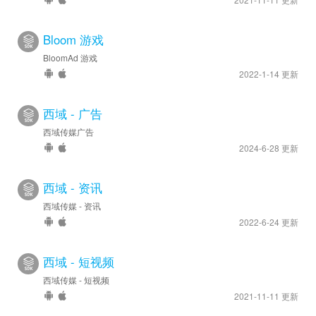
Bloom 游戏
BloomAd 游戏
2022-1-14 更新
西域 - 广告
西域传媒广告
2024-6-28 更新
西域 - 资讯
西域传媒 - 资讯
2022-6-24 更新
西域 - 短视频
西域传媒 - 短视频
2021-11-11 更新