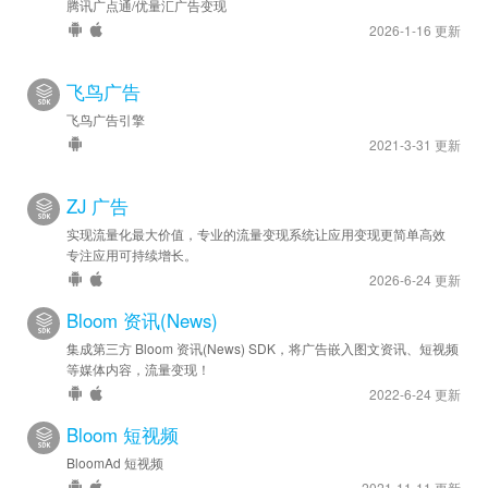
腾讯广点通/优量汇广告变现
2026-1-16 更新
飞鸟广告
飞鸟广告引擎
2021-3-31 更新
ZJ 广告
实现流量化最大价值，专业的流量变现系统让应用变现更简单高效
专注应用可持续增长。
2026-6-24 更新
Bloom 资讯(News)
集成第三方 Bloom 资讯(News) SDK，将广告嵌入图文资讯、短视频
等媒体内容，流量变现！
2022-6-24 更新
Bloom 短视频
BloomAd 短视频
2021-11-11 更新