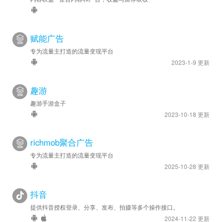
赋能广告
专为流量主打造的流量变现平台
2023-1-9 更新
趣游
趣游手游盒子
2023-10-18 更新
richmob聚合广告
专为流量主打造的流量变现平台
2025-10-28 更新
抖音
提供抖音授权登录、分享、发布、拍摄等多个操作接口。
2024-11-22 更新