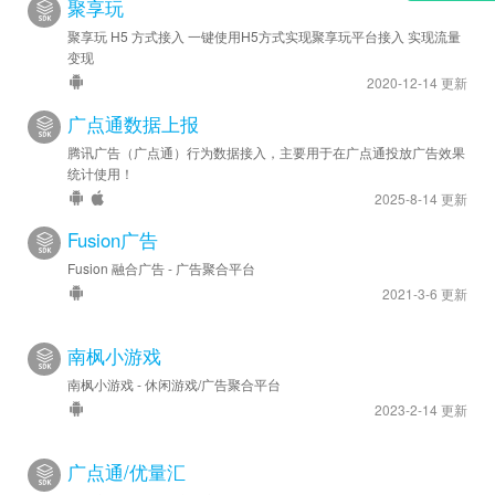
聚享玩
聚享玩 H5 方式接入 一键使用H5方式实现聚享玩平台接入 实现流量
变现
2020-12-14 更新
广点通数据上报
腾讯广告（广点通）行为数据接入，主要用于在广点通投放广告效果
统计使用！
2025-8-14 更新
Fusion广告
Fusion 融合广告 - 广告聚合平台
2021-3-6 更新
南枫小游戏
南枫小游戏 - 休闲游戏/广告聚合平台
2023-2-14 更新
广点通/优量汇