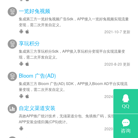
一览好兔视频
集成第三方一览好兔视频广告Sdk，APP接入一览好兔视频实现流量
变现，需二次开发自定义。
2021-10-7 更新
享玩积分
集成第三方享玩积分Sdk，APP接入享玩积分变现平台实现流量变
现，需二次开发自定义。
2020-8-20 更新
Bloom 广告(AD)
集成第三方 Bloom 广告(AD) SDK，APP接入Bloom AD平台实现流
量变现，需二次开发自定义。
2024-6-28 更新
自定义渠道安装
高效APP推广统计技术，无须渠道分包、免填推广码，实现海量渠道
APP安装业绩归属(CPS)统计。
2020-12-1 更新