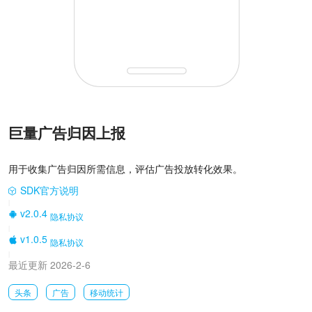
巨量广告归因上报
用于收集广告归因所需信息，评估广告投放转化效果。
SDK官方说明
|
v2.0.4
隐私协议
|
v1.0.5
隐私协议
|
最近更新 2026-2-6
头条
广告
移动统计