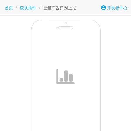
首页
/
模块插件
/
巨量广告归因上报
开发者中心