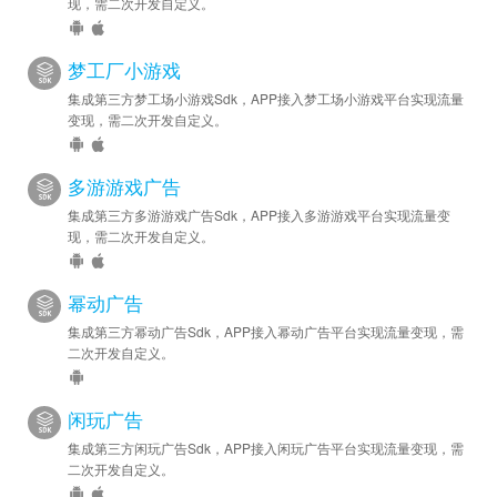
现，需二次开发自定义。
梦工厂小游戏
集成第三方梦工场小游戏Sdk，APP接入梦工场小游戏平台实现流量
变现，需二次开发自定义。
多游游戏广告
集成第三方多游游戏广告Sdk，APP接入多游游戏平台实现流量变
现，需二次开发自定义。
幂动广告
集成第三方幂动广告Sdk，APP接入幂动广告平台实现流量变现，需
二次开发自定义。
闲玩广告
集成第三方闲玩广告Sdk，APP接入闲玩广告平台实现流量变现，需
二次开发自定义。