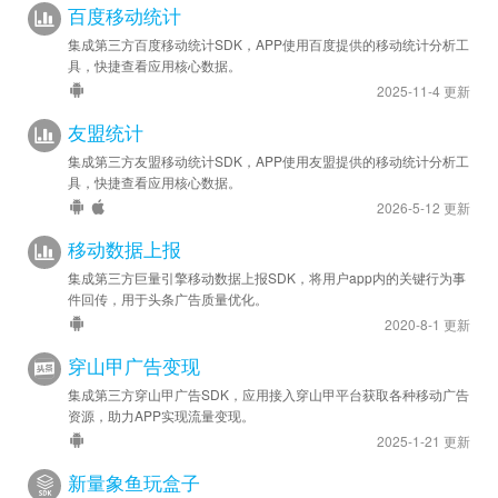
百度移动统计
集成第三方百度移动统计SDK，APP使用百度提供的移动统计分析工
具，快捷查看应用核心数据。
2025-11-4 更新
友盟统计
集成第三方友盟移动统计SDK，APP使用友盟提供的移动统计分析工
具，快捷查看应用核心数据。
2026-5-12 更新
移动数据上报
集成第三方巨量引擎移动数据上报SDK，将用户app内的关键行为事
件回传，用于头条广告质量优化。
2020-8-1 更新
穿山甲广告变现
集成第三方穿山甲广告SDK，应用接入穿山甲平台获取各种移动广告
资源，助力APP实现流量变现。
2025-1-21 更新
新量象鱼玩盒子