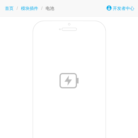
首页
/
模块插件
/
电池
开发者中心