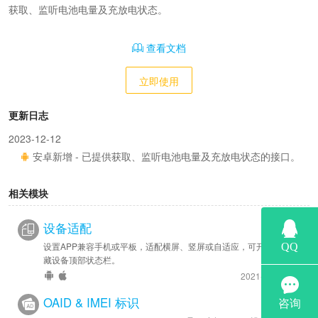
获取、监听电池电量及充放电状态。
查看文档
立即使用
更新日志
2023-12-12
安卓新增 - 已提供获取、监听电池电量及充放电状态的接口。
相关模块
设备适配
设置APP兼容手机或平板，适配横屏、竖屏或自适应，可开启全屏隐
藏设备顶部状态栏。
2021-11-9 更新
OAID & IMEI 标识