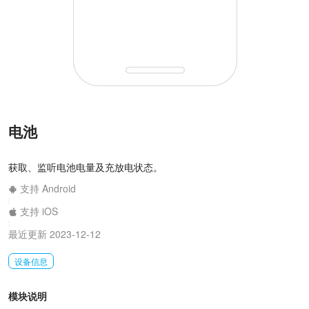
电池
获取、监听电池电量及充放电状态。
支持 Android
|
支持 iOS
|
最近更新 2023-12-12
设备信息
模块说明