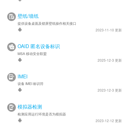
壁纸/墙纸
提供设备桌面及锁屏壁纸操作相关接口
2023-11-10 更新
OAID 匿名设备标识
MSA 移动安全联盟
2025-12-3 更新
IMEI
设备 IMEI 标识符
2023-12-3 更新
模拟器检测
检测应用运行环境是否为模拟器
2023-12-12 更新